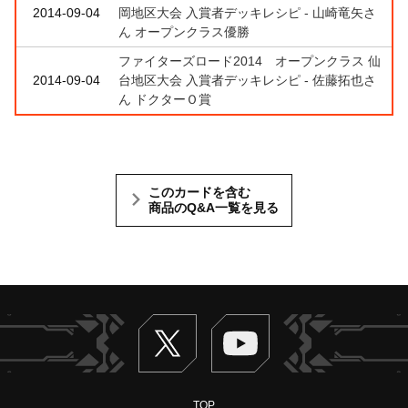
2014-09-04
岡地区大会 入賞者デッキレシピ - 山崎竜矢さ
ん オープンクラス優勝
ファイターズロード2014 オープンクラス 仙
2014-09-04
台地区大会 入賞者デッキレシピ - 佐藤拓也さ
ん ドクターＯ賞
このカードを含む
商品のQ&A一覧を見る
Twitter
ヴァンガードch
TOP