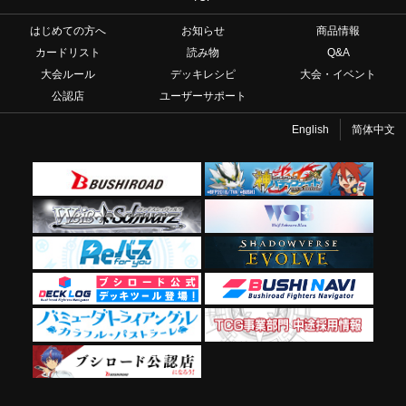
はじめての方へ
お知らせ
商品情報
カードリスト
読み物
Q&A
大会ルール
デッキレシピ
大会・イベント
公認店
ユーザーサポート
English
简体中文