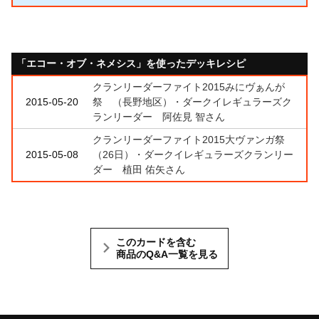
「エコー・オブ・ネメシス」を使ったデッキレシピ
クランリーダーファイト2015みにヴぁんが
2015-05-20
祭 （長野地区）・ダークイレギュラーズク
ランリーダー 阿佐見 智さん
クランリーダーファイト2015大ヴァンガ祭
2015-05-08
（26日）・ダークイレギュラーズクランリー
ダー 植田 佑矢さん
このカードを含む
商品のQ&A一覧を見る