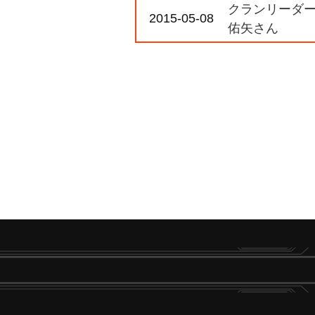
クランリーダー
2015-05-08
佑矢さん