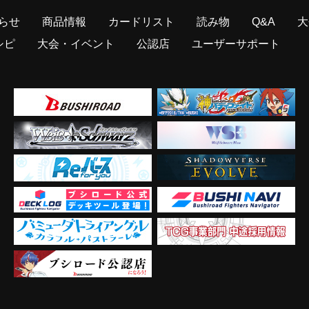
らせ
商品情報
カードリスト
読み物
Q&A
大
シピ
大会・イベント
公認店
ユーザーサポート