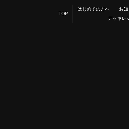
はじめての方へ
お知
TOP
デッキレ