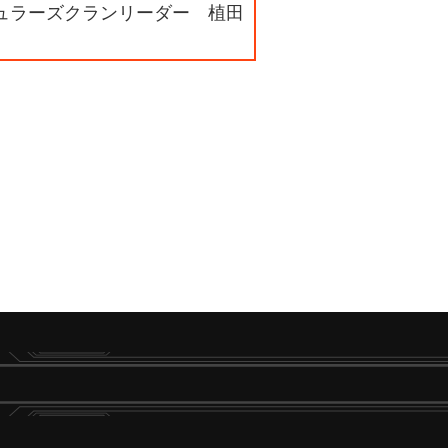
ギュラーズクランリーダー 植田