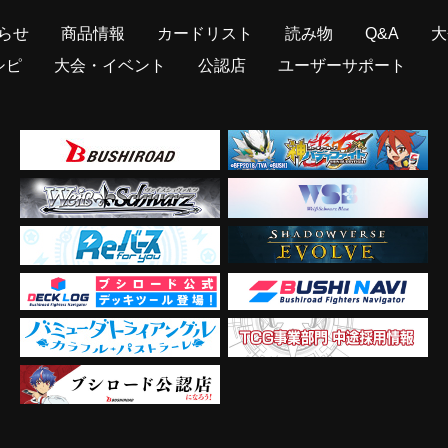
らせ
商品情報
カードリスト
読み物
Q&A
大
シピ
大会・イベント
公認店
ユーザーサポート