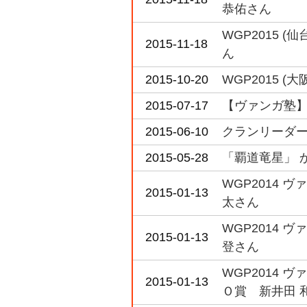
恭佑さん
WGP2015 
2015-11-18
ん
2015-10-20
WGP2015 
2015-07-17
【ヴァンガ塾
2015-06-10
クランリーダー
2015-05-28
「覇道竜星」 
WGP2014 
2015-01-13
太さん
WGP2014 
2015-01-13
登さん
WGP2014 
2015-01-13
Ｏ賞 新井田 