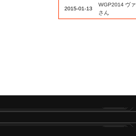
WGP2014 
2015-01-13
さん