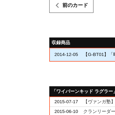
前のカード
収録商品
2014-12-05
【G-BT01】
「ワイバーンキッド ラグラー
2015-07-17
【ヴァンガ塾
2015-06-10
クランリーダー