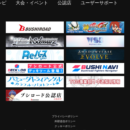
シピ
大会・イベント
公認店
ユーザーサポート
プライバシーポリシー
外部送信ポリシー
クッキーポリシー