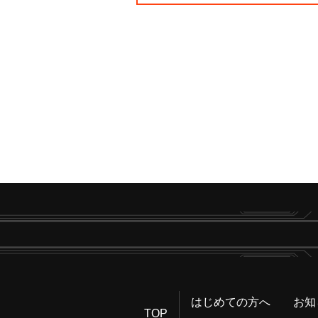
はじめての方へ
お知
TOP