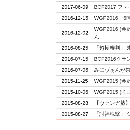
2017-06-09
BCF2017 
2016-12-15
WGP2016
WGP2016 
2016-12-02
ん
2016-08-25
「超極審判」 
2016-07-15
BCF2016ク
2016-07-06
みにヴぁんが祭
2015-11-25
WGP2015 
2015-10-06
WGP2015 
2015-08-28
【ヴァンガ塾
2015-08-27
「討神魂撃」 