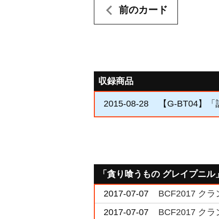
前のカード
収録商品
2015-08-28
【G-BT04】
「貪り喰うもの グレイプニル
2017-07-07
BCF2017 
2017-07-07
BCF2017 