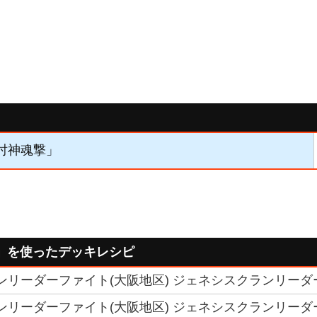
「討神魂撃」
」を使ったデッキレシピ
クランリーダーファイト(大阪地区) ジェネシスクランリーダ
クランリーダーファイト(大阪地区) ジェネシスクランリーダ