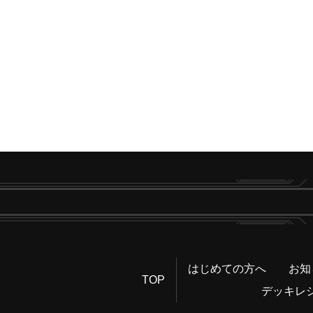
はじめての方へ
お知
TOP
デッキレ