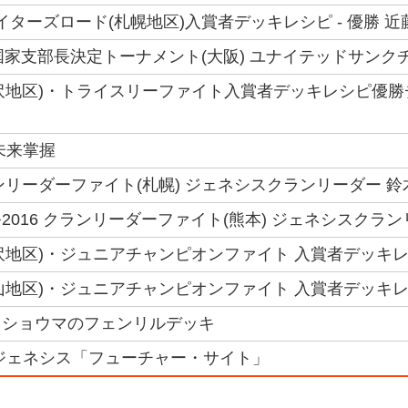
ファイターズロード(札幌地区)入賞者デッキレシピ - 優勝 
 6国家支部長決定トーナメント(大阪) ユナイテッドサンク
(金沢地区)・トライスリーファイト入賞者デッキレシピ優勝
未来掌握
ランリーダーファイト(札幌) ジェネシスクランリーダー 鈴
2016 クランリーダーファイト(熊本) ジェネシスクラン
(金沢地区)・ジュニアチャンピオンファイト 入賞者デッキレ
(岡山地区)・ジュニアチャンピオンファイト 入賞者デッキレ
】ショウマのフェンリルデッキ
ジェネシス「フューチャー・サイト」