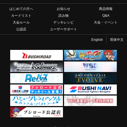
はじめての方へ
お知らせ
商品情報
カードリスト
読み物
Q&A
大会ルール
デッキレシピ
大会・イベント
公認店
ユーザーサポート
English
简体中文