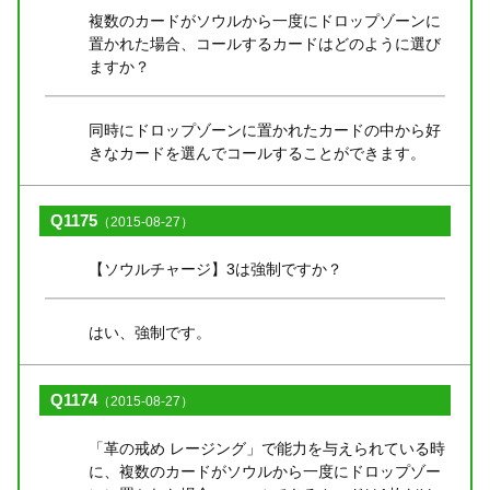
複数のカードがソウルから一度にドロップゾーンに
置かれた場合、コールするカードはどのように選び
ますか？
同時にドロップゾーンに置かれたカードの中から好
きなカードを選んでコールすることができます。
Q1175
（2015-08-27）
【ソウルチャージ】3は強制ですか？
はい、強制です。
Q1174
（2015-08-27）
「革の戒め レージング」で能力を与えられている時
に、複数のカードがソウルから一度にドロップゾー