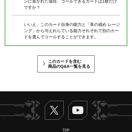
ンに置かれた場合、コールできるカードは1枚だけ
ですか？
いいえ、このカード自身の能力と「革の戒め レージ
ング」から与えれらている能力それぞれで別のカー
ドを選んでコールすることができます。
このカードを含む
商品のQ&A一覧を見る
Twitter
ヴァンガードch
TOP