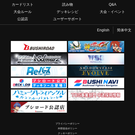
カードリスト
読み物
Q&A
大会ルール
デッキレシピ
大会・イベント
公認店
ユーザーサポート
English
简体中文
プライバシーポリシー
外部送信ポリシー
クッキーポリシー