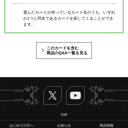
選んだカードが持っているカード名のうち、いずれ
か1つと同名であるカードを探してくることができ
ます。
このカードを含む
商品のQ&A一覧を見る
Twitter
ヴァンガードch
TOP
はじめての方へ
お知らせ
商品情報