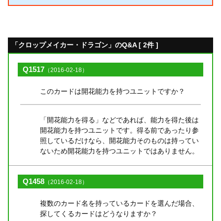
「クロップメイカー・ドラゴン」のQ&A [ 2件 ]
Q1517
（2016-02-18）
このカードは開花能力を持つユニットですか？
「開花能力を得る」などであれば、能力を得た後は
開花能力を持つユニットです。得る前であったり参
照しているだけなら、開花能力そのものは持ってい
ないため開花能力を持つユニットではありません。
Q1458
（2016-02-18）
複数のカード名を持っているカードを選んだ場合、
探してくるカードはどうなりますか？