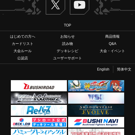
TOP
はじめての方へ
お知らせ
商品情報
カードリスト
読み物
Q&A
大会ルール
デッキレシピ
大会・イベント
公認店
ユーザーサポート
English
简体中文