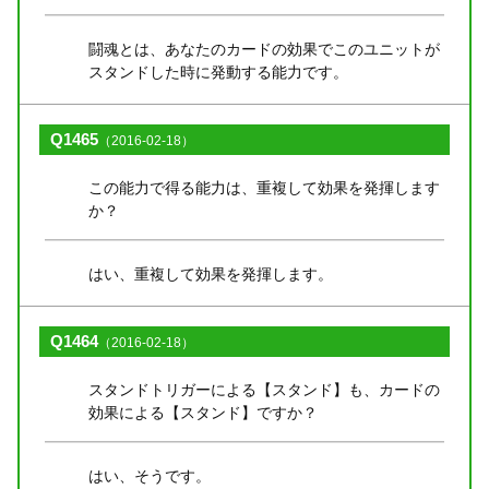
闘魂とは、あなたのカードの効果でこのユニットが
スタンドした時に発動する能力です。
Q1465
（2016-02-18）
この能力で得る能力は、重複して効果を発揮します
か？
はい、重複して効果を発揮します。
Q1464
（2016-02-18）
スタンドトリガーによる【スタンド】も、カードの
効果による【スタンド】ですか？
はい、そうです。