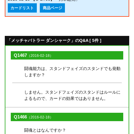
カードリスト
商品ページ
「メッチャバトラー ダンシャーク」のQ&A [ 5件 ]
Q1467
（2016-02-18）
闘魂能力は、スタンドフェイズのスタンドでも発動
しますか？
しません。スタンドフェイズのスタンドはルールに
よるもので、カードの効果ではありません。
Q1466
（2016-02-18）
闘魂とはなんですか？