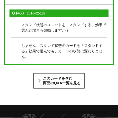
Q1463
（2016-02-18）
スタンド状態のユニットを「スタンドする」効果で
選んだ場合も発動しますか？
しません。スタンド状態のカードを「スタンドす
る」効果で選んでも、カードの状態は変わりませ
ん。
このカードを含む
商品のQ&A一覧を見る
Twitter
ヴァンガードch