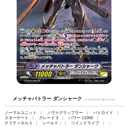
メッチャバトラー ダンシャーク
（メッチャバトラー ダンシャーク）
ノーマルユニット
ノヴァグラップラー
バトロイド
スターゲート
グレード 3
パワー 11000
クリティカル 1
シールド -
ツインドライブ
-