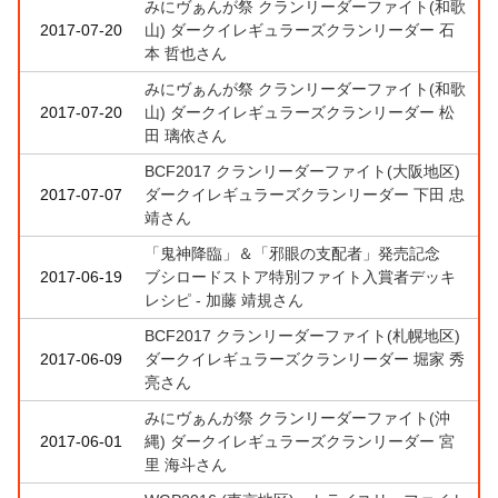
みにヴぁんが祭 クランリーダーファイト(和歌
2017-07-20
山) ダークイレギュラーズクランリーダー 石
本 哲也さん
みにヴぁんが祭 クランリーダーファイト(和歌
2017-07-20
山) ダークイレギュラーズクランリーダー 松
田 璃依さん
BCF2017 クランリーダーファイト(大阪地区)
2017-07-07
ダークイレギュラーズクランリーダー 下田 忠
靖さん
「鬼神降臨」＆「邪眼の支配者」発売記念
2017-06-19
ブシロードストア特別ファイト入賞者デッキ
レシピ - 加藤 靖規さん
BCF2017 クランリーダーファイト(札幌地区)
2017-06-09
ダークイレギュラーズクランリーダー 堀家 秀
亮さん
みにヴぁんが祭 クランリーダーファイト(沖
2017-06-01
縄) ダークイレギュラーズクランリーダー 宮
里 海斗さん