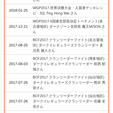
WGP2017 世界決勝大会・入賞者デッキレシ
2018-01-25
ピ - 3位 Ting Hong Wai さん
WGP2017 6国家支部長決定トーナメント(名
2017-12-21
古屋地区) ダークゾーン支部長 魔王MISON さ
ん
BCF2017 クランリーダーファイト(名古屋地
2017-08-25
区) ダークイレギュラーズクランリーダー 多
治見 健人さん
BCF2017 クランリーダーファイト(博多地区)
2017-08-03
ダークイレギュラーズクランリーダー 前西 郁
哉さん
BCF2017 クランリーダーファイト(仙台地区)
2017-07-26
ダークイレギュラーズクランリーダー 熊谷 秀
弥さん
BCF2017 クランリーダーファイト(仙台地区)
2017-07-26
ダークイレギュラーズクランリーダー 佐藤 史
弥さん