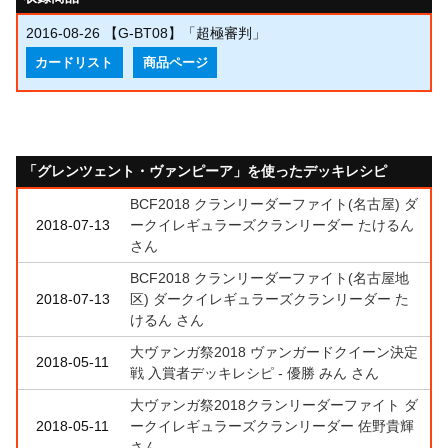
2016-08-26
【G-BT08】「超極審判」
カードリスト
商品ページ
「グレンツェント・ヴァンピーア」を使ったデッキレシピ
BCF2018 クランリーダーファイト(名古屋) ダ
2018-07-13
ークイレギュラーズクランリーダー たけるん
さん
BCF2018 クランリーダーファイト(名古屋地
2018-07-13
区) ダークイレギュラーズクランリーダー た
けるん さん
大ヴァンガ祭2018 ヴァンガードクイーン決定
2018-05-11
戦 入賞者デッキレシピ - 優勝 みん さん
大ヴァンガ祭2018クランリーダーファイト ダ
2018-05-11
ークイレギュラーズクランリーダー 佐野貴輝
さん