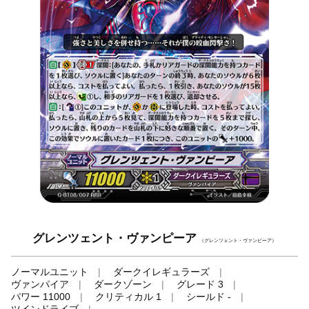
グレンツェント・ヴァンピーア
（グレンツェント・ヴァンピーア）
ノーマルユニット
ダークイレギュラーズ
ヴァンパイア
ダークゾーン
グレード 3
パワー 11000
クリティカル 1
シールド -
ツインドライブ
-