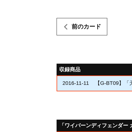
前のカード
収録商品
2016-11-11
【G-BT09】
「ワイバーンディフェンダー 