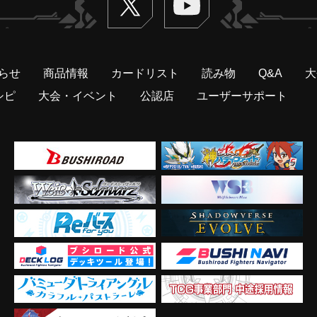
らせ
商品情報
カードリスト
読み物
Q&A
大
シピ
大会・イベント
公認店
ユーザーサポート