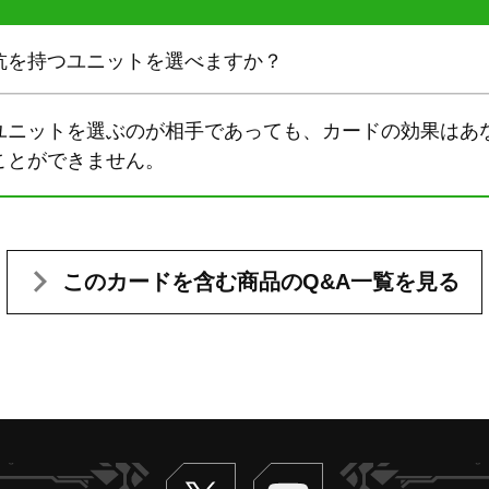
抗を持つユニットを選べますか？
ユニットを選ぶのが相手であっても、カードの効果はあ
ことができません。
このカードを含む
商品のQ&A一覧を見る
Twitter
ヴァンガードch