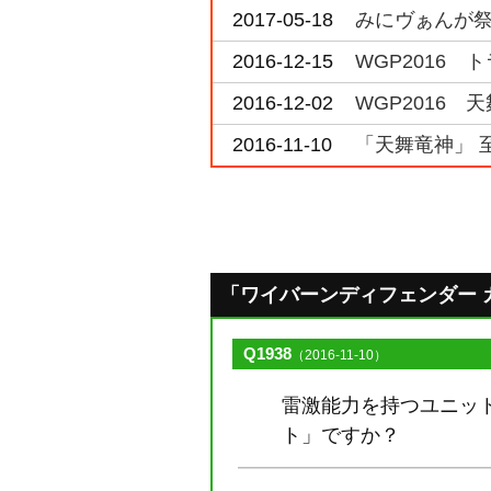
2017-05-18
みにヴぁんが祭
2016-12-15
WGP2016 
2016-12-02
WGP2016 
2016-11-10
「天舞竜神」 
「ワイバーンディフェンダー ガル
Q1938
（2016-11-10）
雷激能力を持つユニッ
ト」ですか？