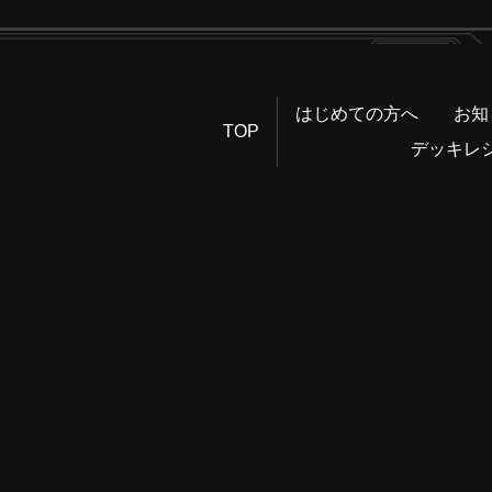
はじめての方へ
お知
TOP
デッキレ