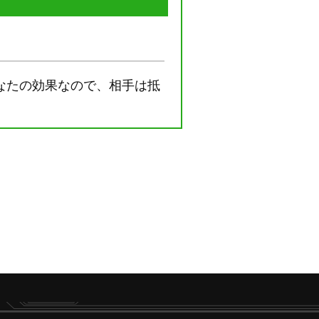
なたの効果なので、相手は抵