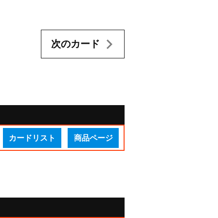
次のカード
カードリスト
商品ページ