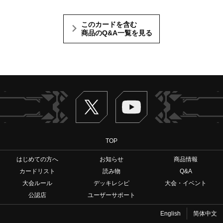
このカードを含む
商品のQ&A一覧を見る
Twitter
ヴァンガードch
TOP
はじめての方へ
お知らせ
商品情報
カードリスト
読み物
Q&A
大会ルール
デッキレシピ
大会・イベント
公認店
ユーザーサポート
English
简体中文