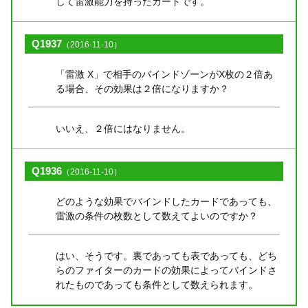
して雷激能力を持ったカードです。
Q1937
（2016-11-10）
「雷激 X」で相手のバインドゾーンがX枚の２倍あ
る場合、その効果は２倍になりますか？
いいえ、２倍にはなりません。
Q1936
（2016-11-10）
どのような効果でバインドしたカードであっても、
雷激の条件の枚数として数えてよいのですか？
はい、そうです。裏であっても表であっても、どち
らのファイターのカードの効果によってバインドさ
れたものであっても条件として数えられます。