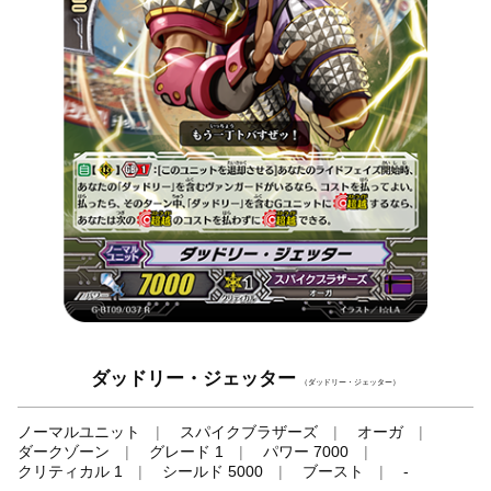
ダッドリー・ジェッター
（ダッドリー・ジェッター）
ノーマルユニット
スパイクブラザーズ
オーガ
ダークゾーン
グレード 1
パワー 7000
クリティカル 1
シールド 5000
ブースト
-