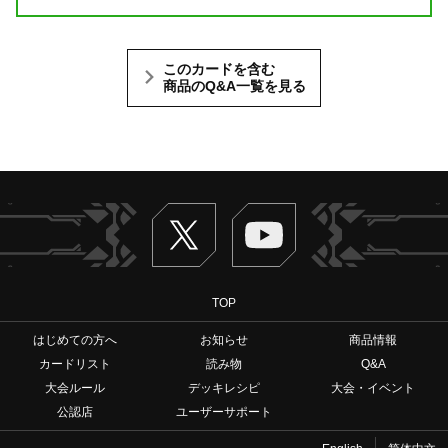
このカードを含む
商品のQ&A一覧を見る
Twitter
ヴァンガードch
TOP
はじめての方へ
お知らせ
商品情報
カードリスト
読み物
Q&A
大会ルール
デッキレシピ
大会・イベント
公認店
ユーザーサポート