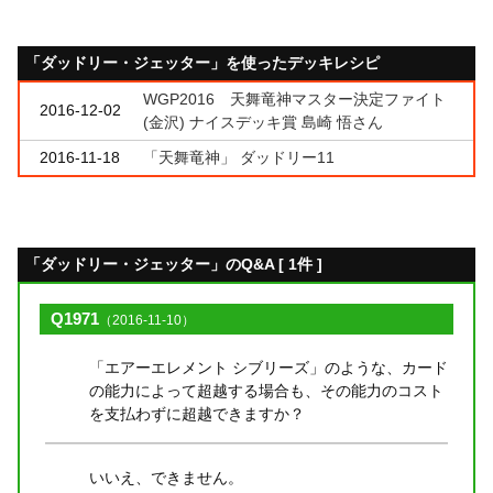
「ダッドリー・ジェッター」を使ったデッキレシピ
WGP2016 天舞竜神マスター決定ファイト
2016-12-02
(金沢) ナイスデッキ賞 島崎 悟さん
2016-11-18
「天舞竜神」 ダッドリー11
「ダッドリー・ジェッター」のQ&A [ 1件 ]
Q1971
（2016-11-10）
「エアーエレメント シブリーズ」のような、カード
の能力によって超越する場合も、その能力のコスト
を支払わずに超越できますか？
いいえ、できません。