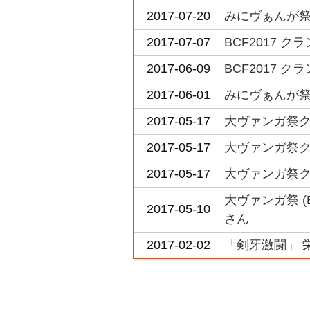
2017-07-20
みにヴぁんが祭
2017-07-07
BCF2017 
2017-06-09
BCF2017 
2017-06-01
みにヴぁんが祭
2017-05-17
大ヴァンガ祭ク
2017-05-17
大ヴァンガ祭ク
2017-05-17
大ヴァンガ祭ク
大ヴァンガ祭 
2017-05-10
さん
2017-02-02
「剣牙激闘」 