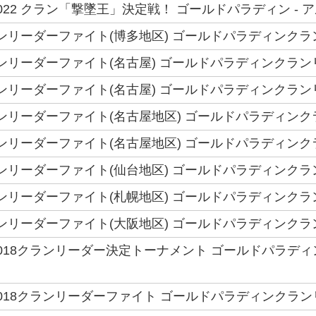
22 クラン「撃墜王」決定戦！ ゴールドパラディン - ア
 クランリーダーファイト(博多地区) ゴールドパラディンク
クランリーダーファイト(名古屋) ゴールドパラディンクラ
クランリーダーファイト(名古屋) ゴールドパラディンクラ
 クランリーダーファイト(名古屋地区) ゴールドパラディン
 クランリーダーファイト(名古屋地区) ゴールドパラディン
クランリーダーファイト(仙台地区) ゴールドパラディンクラ
クランリーダーファイト(札幌地区) ゴールドパラディンク
クランリーダーファイト(大阪地区) ゴールドパラディンク
018クランリーダー決定トーナメント ゴールドパラディ
018クランリーダーファイト ゴールドパラディンクラン