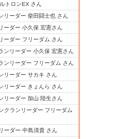
ルトロンEX さん
ランリーダー 柴田闘士也 さん
ンリーダー 小久保 宏憲さん
ンリーダー フリーダム さん
クランリーダー 小久保 宏憲さん
クランリーダー フリーダム さん
ンリーダー サカキ さん
ランリーダー きょんら さん
ランリーダー 加山 陸生さん
ンクランリーダー フリーダム
リーダー 中島清貴 さん