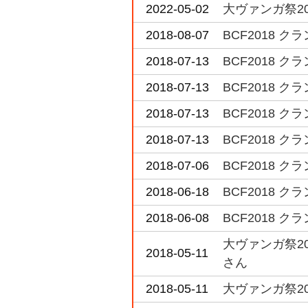
2022-05-02
大ヴァンガ祭20
2018-08-07
BCF2018
2018-07-13
BCF2018 
2018-07-13
BCF2018 
2018-07-13
BCF2018
2018-07-13
BCF2018
2018-07-06
BCF2018 
2018-06-18
BCF2018 
2018-06-08
BCF2018 
大ヴァンガ祭2
2018-05-11
さん
2018-05-11
大ヴァンガ祭2