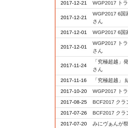
2017-12-21
WGP2017 
WGP2017
2017-12-21
さん
2017-12-01
WGP2017
WGP2017 
2017-12-01
さん
「究極超越」発
2017-11-24
さん
2017-11-16
「究極超越」 
2017-10-20
WGP2017 
2017-08-25
BCF2017
2017-07-26
BCF2017 
2017-07-20
みにヴぁんが祭