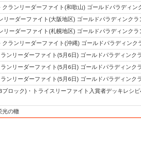
 クランリーダーファイト(和歌山) ゴールドパラディン
クランリーダーファイト(大阪地区) ゴールドパラディンク
クランリーダーファイト(札幌地区) ゴールドパラディンク
 クランリーダーファイト(沖縄) ゴールドパラディンク
ランリーダーファイト(5月6日) ゴールドパラディンク
ランリーダーファイト(5月6日) ゴールドパラディンク
ランリーダーファイト(5月6日) ゴールドパラディンク
(Bブロック)・トライスリーファイト入賞者デッキレシピ4
栄光の轍