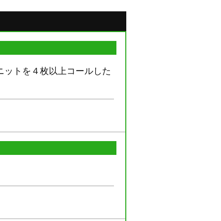
ニットを４枚以上コールした