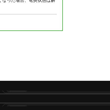
くなった場合、竜炎状態は解