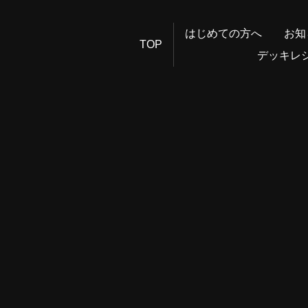
はじめての方へ
お知
TOP
デッキレ