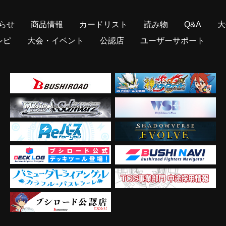
らせ
商品情報
カードリスト
読み物
Q&A
大
シピ
大会・イベント
公認店
ユーザーサポート