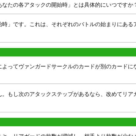
あなたの各アタックの開始時」とは具体的にいつですか
始時」です。これは、それぞれのバトルの始まりにある
によってヴァンガードサークルのカードが別のカードに
ん。もし次のアタックステップがあるなら、改めてリア