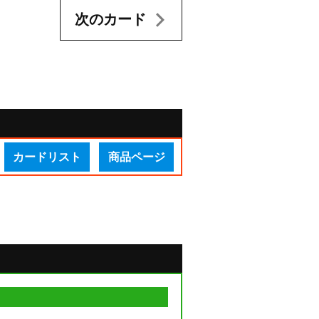
次のカード
カードリスト
商品ページ