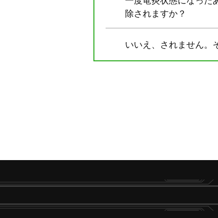
一度竜炎状態になった
除されますか？
いいえ、されません。