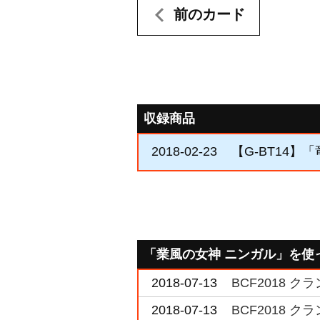
前のカード
収録商品
2018-02-23
【G-BT14】
「業風の女神 ニンガル」を使
2018-07-13
BCF2018 
2018-07-13
BCF2018 