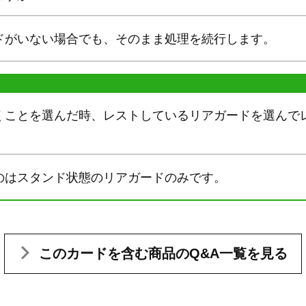
ドがいない場合でも、そのまま処理を続行します。
くことを選んだ時、レストしているリアガードを選んで
のはスタンド状態のリアガードのみです。
このカードを含む
商品のQ&A一覧を見る