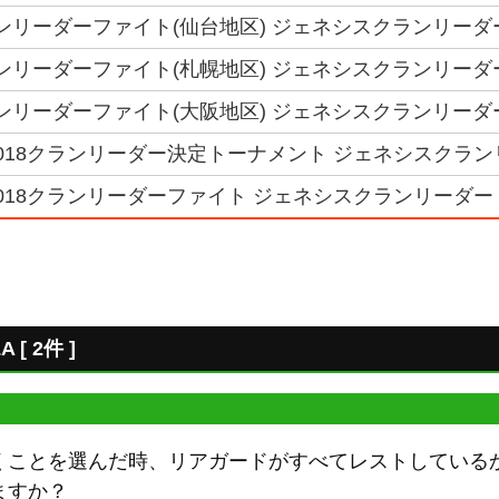
クランリーダーファイト(仙台地区) ジェネシスクランリーダ
クランリーダーファイト(札幌地区) ジェネシスクランリーダ
クランリーダーファイト(大阪地区) ジェネシスクランリーダ
018クランリーダー決定トーナメント ジェネシスクラン
018クランリーダーファイト ジェネシスクランリーダー
 2件 ]
くことを選んだ時、リアガードがすべてレストしている
ますか？