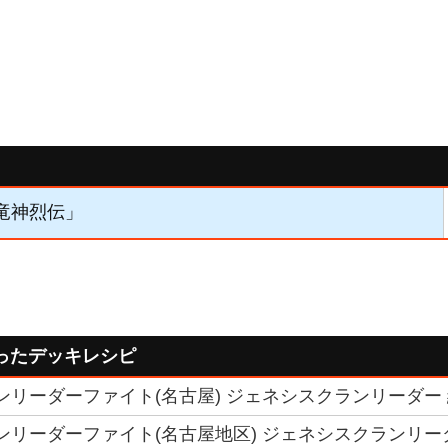
「竜神烈伝」
ったデッキレシピ
クランリーダーファイト(名古屋) ジェネシスクランリーダー
クランリーダーファイト(名古屋地区) ジェネシスクランリー