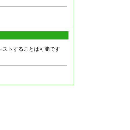
レストすることは可能です