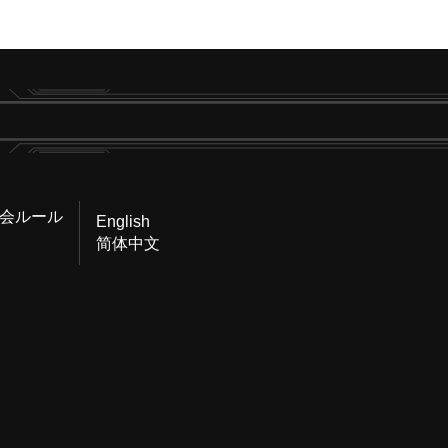
会ルール
English
简体中文