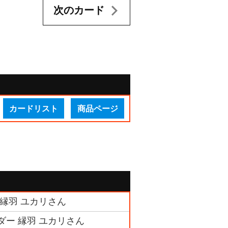
次のカード
カードリスト
商品ページ
 縁羽 ユカリさん
ダー 縁羽 ユカリさん