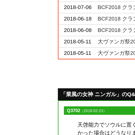
2018-07-06
BCF2018 
2018-06-18
BCF2018 
2018-06-08
BCF2018 
2018-05-11
大ヴァンガ祭2
2018-05-11
大ヴァンガ祭2
「業風の女神 ニンガル」のQ&A [
Q3702
（2018-02-23）
天啓能力でソウルに置
かった場合はどうなり