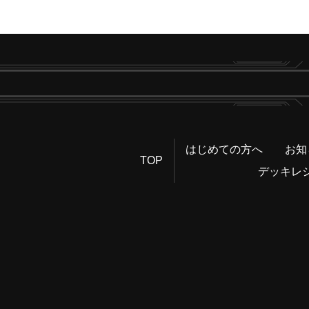
はじめての方へ
お知
TOP
デッキレ