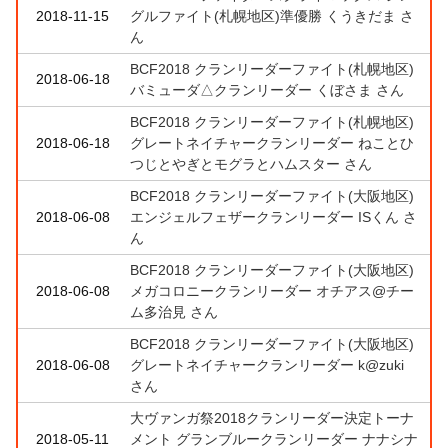
2018-11-15
グルファイト(札幌地区)準優勝 くうきだま さ
ん
BCF2018 クランリーダーファイト(札幌地区)
2018-06-18
バミューダ△クランリーダー くぼさま さん
BCF2018 クランリーダーファイト(札幌地区)
2018-06-18
グレートネイチャークランリーダー ねことひ
つじとやぎとモグラとハムスター さん
BCF2018 クランリーダーファイト(大阪地区)
2018-06-08
エンジェルフェザークランリーダー ISくん さ
ん
BCF2018 クランリーダーファイト(大阪地区)
2018-06-08
メガコロニークランリーダー オチアス@チー
ム多治見 さん
BCF2018 クランリーダーファイト(大阪地区)
2018-06-08
グレートネイチャークランリーダー k@zuki
さん
大ヴァンガ祭2018クランリーダー決定トーナ
2018-05-11
メント グランブルークランリーダー ナナシナ