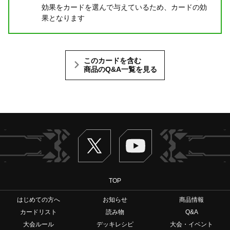
効果をカードを選んで与えているため、カードの効
果となります
このカードを含む
商品のQ&A一覧を見る
Twitter
ヴァンガードch
TOP
はじめての方へ
お知らせ
商品情報
カードリスト
読み物
Q&A
大会ルール
デッキレシピ
大会・イベント