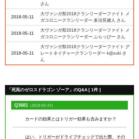
さん
大ヴァンガ祭2018クランリーダーファイト メ
2018-05-11
ガコロニークランリーダー 多治見健人 さん
大ヴァンガ祭2018クランリーダーファイト メ
2018-05-11
ガコロニークランリーダー ふらっぴー さん
大ヴァンガ祭2018クランリーダーファイト グ
2018-05-11
レートネイチャークランリーダー k@zuki さ
ん
「死苑のゼロスドラゴン ゾーア」のQ&A [ 1件 ]
Q3681
（2018-02-23）
カードの効果とはトリガー効果も含みますか？
はい、トリガーがドライブチェックで出た際、その