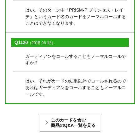
はい。そのターン中「PRISM-P プリンセス・レイ
テ」というカード名のカードをノーマルコールする
ことはできなくなります。
Q1120
（2015-06-18）
ガーディアンをコールすることもノーマルコールで
すか？
はい、それがカードの効果以外でコールされるので
あればガーディアンをコールすることもノーマルコ
ールです。
このカードを含む
商品のQ&A一覧を見る