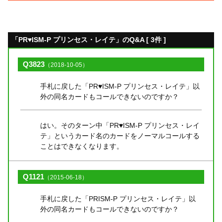
「PR♥ISM-P プリンセス・レイテ」のQ&A [ 3件 ]
Q3823
（2018-10-05）
手札に戻した「PR♥ISM-P プリンセス・レイテ」以
外の同名カードもコールできないのですか？
はい。そのターン中「PR♥ISM-P プリンセス・レイ
テ」というカード名のカードをノーマルコールする
ことはできなくなります。
Q1121
（2015-06-18）
手札に戻した「PRISM-P プリンセス・レイテ」以
外の同名カードもコールできないのですか？