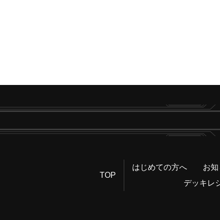
はじめての方へ
お知
TOP
デッキレ