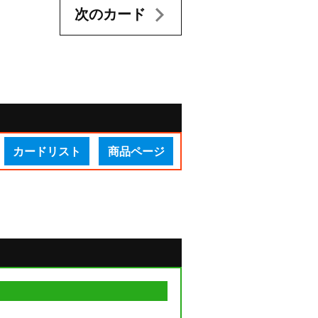
次のカード
カードリスト
商品ページ