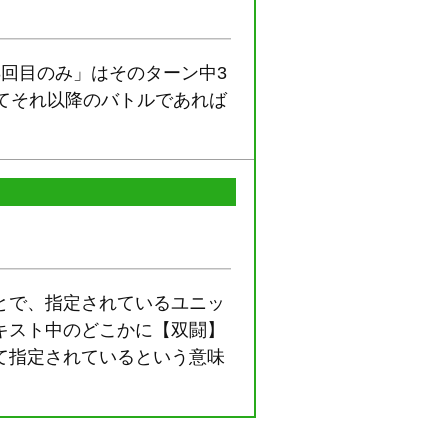
回目のみ」はそのターン中3
てそれ以降のバトルであれば
とで、指定されているユニッ
キスト中のどこかに【双闘】
て指定されているという意味