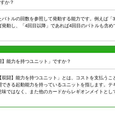
ですか？
たバトルの回数を参照して発動する能力です。例えば「3
ば発動し、「4回目以降」であれば4回目のバトルも含め
闘】能力を持つユニット」ですか？
【双闘】能力を持つユニット」とは、コストを支払うこ
闘できる起動能力を持っているユニットを指します。テ
意味ではなく、また他のカードからレギオンメイトとし