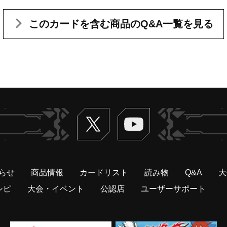
このカードを含む
商品のQ&A一覧を見る
Twitter
ヴァンガードch
らせ
商品情報
カードリスト
読み物
Q&A
大
シピ
大会・イベント
公認店
ユーザーサポート