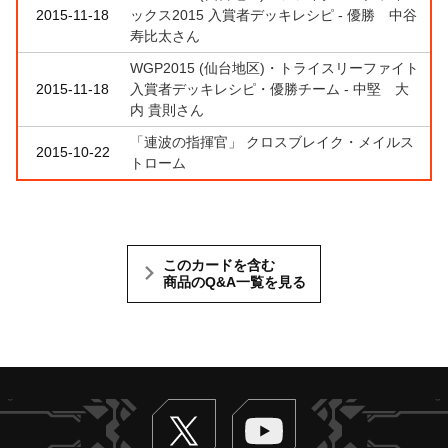
2015-11-18
ックス2015 入賞者デッキレシピ - 優勝 中谷
寿比太さん
WGP2015 (仙台地区)・トライスリーファイト
2015-11-18
入賞者デッキレシピ・優勝チーム - 中堅 大
内 貴則さん
「連波の指揮官」 クロスブレイク・メイルス
2015-10-22
トローム
このカードを含む
商品のQ&A一覧を見る
Twitter
ヴァンガードch