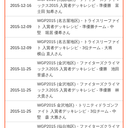
2015-12-16
ックス2015 入賞者デッキレシピ - 準優勝 富
士田 知希さん
WGP2015 (名古屋地区)・トライスリーファイ
2015-12-09
ト 入賞者デッキレシピ・準優勝チーム - 中
堅 堀居 優希さん
WGP2015 (名古屋地区)・トライスリーファイ
2015-12-09
ト 入賞者デッキレシピ・3位チーム - 大将
横山 直人さん
WGP2015 (金沢地区)・ファイターズクライマ
2015-11-25
ックス2015 入賞者デッキレシピ - 優勝 池田
誉盛さん
WGP2015 (金沢地区)・ファイターズクライマ
2015-11-25
ックス2015 入賞者デッキレシピ - 準優勝 林
大貴さん
WGP2015 金沢地区)・トリニティドラゴンフ
2015-11-25
ァイト 入賞者デッキレシピ・3位チーム - 中
堅 森 大雅さん
WGP2015 (仙台地区)・ファイターズクライマ