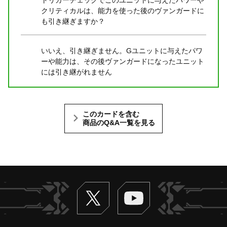
クリティカルは、能力を使った後のヴァンガードに
も引き継ぎますか？
いいえ、引き継ぎません。Gユニットに与えたパワ
ーや能力は、その後ヴァンガードになったユニット
には引き継がれません
このカードを含む
商品のQ&A一覧を見る
Twitter
ヴァンガードch