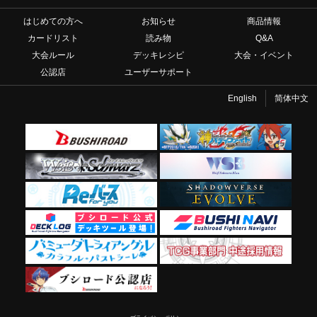
はじめての方へ
お知らせ
商品情報
カードリスト
読み物
Q&A
大会ルール
デッキレシピ
大会・イベント
公認店
ユーザーサポート
English
简体中文