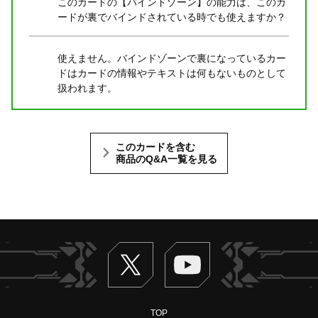
このカードの【バインドゾーン】の能力は、このカ
ードが裏でバインドされている時でも使えますか？
使えません。バインドゾーンで裏になっているカー
ドはカードの情報やテキストは何もないものとして
扱われます。
このカードを含む
商品のQ&A一覧を見る
Twitter
ヴァンガードch
TOP