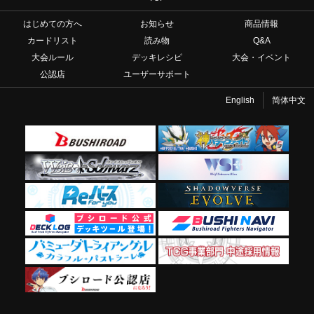
はじめての方へ
お知らせ
商品情報
カードリスト
読み物
Q&A
大会ルール
デッキレシピ
大会・イベント
公認店
ユーザーサポート
English
简体中文