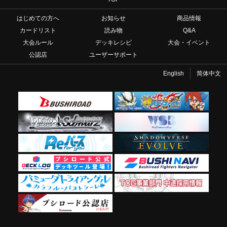
はじめての方へ
お知らせ
商品情報
カードリスト
読み物
Q&A
大会ルール
デッキレシピ
大会・イベント
公認店
ユーザーサポート
English
简体中文