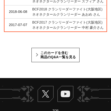
ネオネクタールクランリーダー スフィア さん
BCF2018 クランリーダーファイト(大阪地区)
2018-06-08
ネオネクタールクランリーダー あおめ さん
BCF2017 クランリーダーファイト(大阪地区)
2017-07-07
ネオネクタールクランリーダー 中村 豪介さん
このカードを含む
商品のQ&A一覧を見る
Twitter
ヴァンガードch
TOP