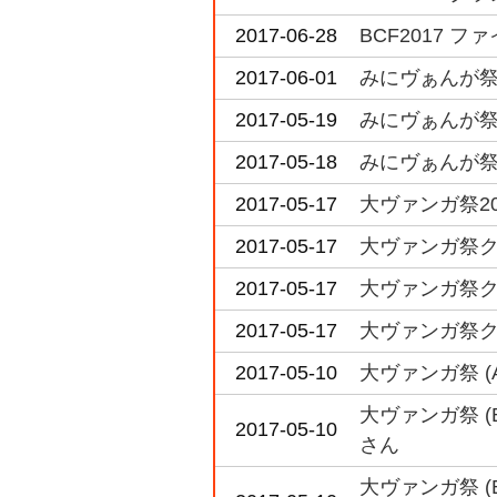
2017-06-28
BCF2017 
2017-06-01
みにヴぁんが祭
2017-05-19
みにヴぁんが祭
2017-05-18
みにヴぁんが祭
2017-05-17
大ヴァンガ祭20
2017-05-17
大ヴァンガ祭ク
2017-05-17
大ヴァンガ祭ク
2017-05-17
大ヴァンガ祭ク
2017-05-10
大ヴァンガ祭 
大ヴァンガ祭 
2017-05-10
さん
大ヴァンガ祭 