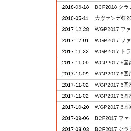
2018-06-18
BCF2018 
2018-05-11
大ヴァンガ祭2
2017-12-28
WGP2017 
2017-12-01
WGP2017 
2017-11-22
WGP2017 
2017-11-09
WGP2017 
2017-11-09
WGP2017 
2017-11-02
WGP2017 
2017-11-02
WGP2017 
2017-10-20
WGP2017 
2017-09-06
BCF2017 
2017-08-03
BCF2017 