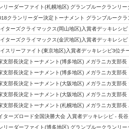
クランリーダーファイト(札幌地区) グランブルークランリー
018クランリーダー決定トーナメント グランブルークラ
ファイターズクライマックス(岡山地区)入賞者デッキレシピ -
ファイターズクライマックス(金沢地区)入賞者デッキレシピ -
トライスリーファイト(東京地区)入賞者デッキレシピ3位チーム
6国家支部長決定トーナメント(博多地区) メガラニカ支部長
6国家支部長決定トーナメント(博多地区) メガラニカ支部長
6国家支部長決定トーナメント(大阪地区) メガラニカ支部長
6国家支部長決定トーナメント(大阪地区) メガラニカ支部長
6国家支部長決定トーナメント(札幌地区) メガラニカ支部長
ファイターズロード全国決勝大会 入賞者デッキレシピ - 長
クランリーダーファイト(博多地区) グランブルークランリー