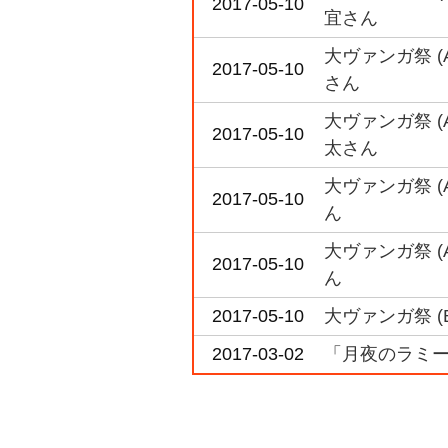
2017-05-10
宜さん
大ヴァンガ祭 
2017-05-10
さん
大ヴァンガ祭 
2017-05-10
太さん
大ヴァンガ祭 
2017-05-10
ん
大ヴァンガ祭 
2017-05-10
ん
2017-05-10
大ヴァンガ祭 
2017-03-02
「月夜のラミー