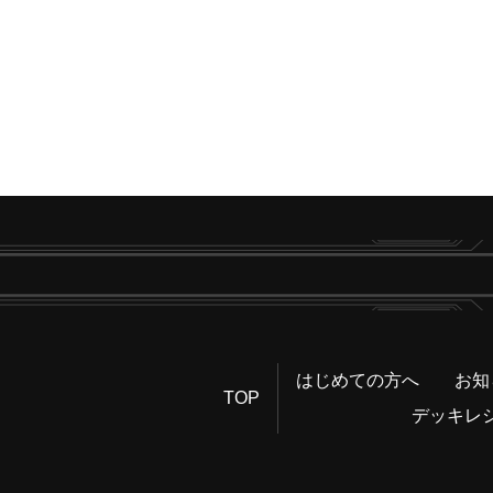
はじめての方へ
お知
TOP
デッキレ