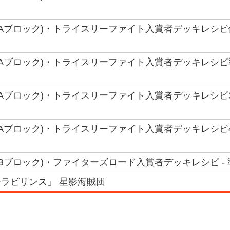
(Aブロック)・トライスリーファイト入賞者デッキレシピ優
(Aブロック)・トライスリーファイト入賞者デッキレシピ準
(Aブロック)・トライスリーファイト入賞者デッキレシピ3
(Aブロック)・トライスリーファイト入賞者デッキレシピ4
(Bブロック)・ファイターズロード入賞者デッキレシピ - 
ラビリンス」 星影海賊団