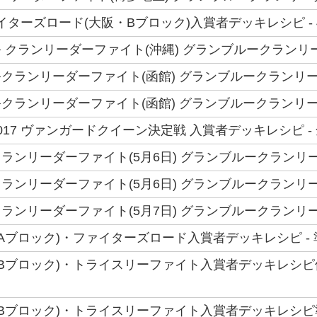
ファイターズロード(大阪・Bブロック)入賞者デッキレシピ - 
 クランリーダーファイト(沖縄) グランブルークランリー
クランリーダーファイト(函館) グランブルークランリー
クランリーダーファイト(函館) グランブルークランリー
17 ヴァンガードクイーン決定戦 入賞者デッキレシピ - 
ランリーダーファイト(5月6日) グランブルークランリー
ランリーダーファイト(5月6日) グランブルークランリー
ランリーダーファイト(5月7日) グランブルークランリー
(Aブロック)・ファイターズロード入賞者デッキレシピ - 
(Bブロック)・トライスリーファイト入賞者デッキレシピ優
(Bブロック)・トライスリーファイト入賞者デッキレシピ準