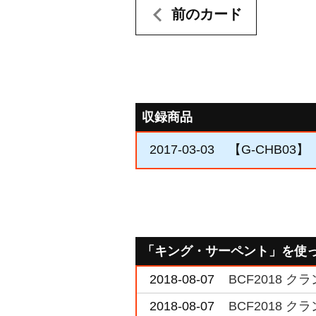
前のカード
収録商品
2017-03-03
【G-CHB0
「キング・サーペント」を使
2018-08-07
BCF2018 
2018-08-07
BCF2018 