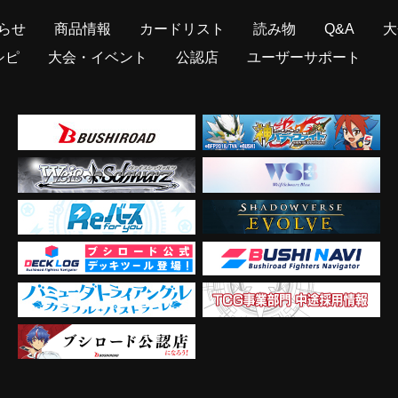
らせ
商品情報
カードリスト
読み物
Q&A
大
シピ
大会・イベント
公認店
ユーザーサポート