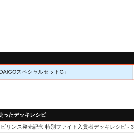
「DAIGOスペシャルセットG」
使ったデッキレシピ
ビリンス発売記念 特別ファイト入賞者デッキレシピ - 3