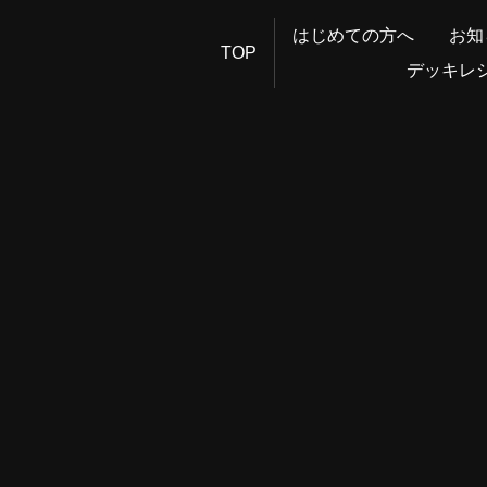
はじめての方へ
お知
TOP
デッキレ