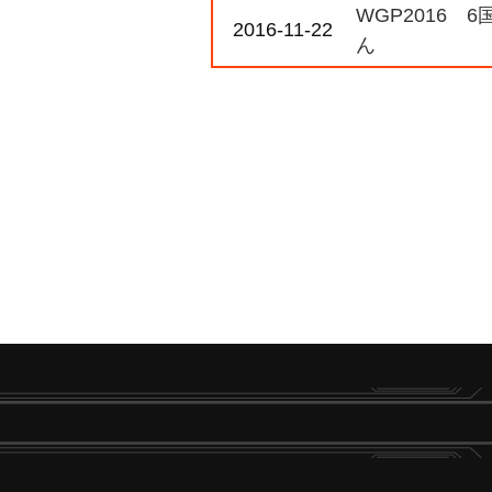
WGP2016
2016-11-22
ん