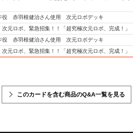
ジ役 赤羽根健治さん使用 次元ロボデッキ
 次元ロボ、緊急招集！！「超究極次元ロボ、完成！」
ジ役 赤羽根健治さん使用 次元ロボデッキ
 次元ロボ、緊急招集！！「超究極次元ロボ、完成！」
このカードを含む
商品のQ&A一覧を見る