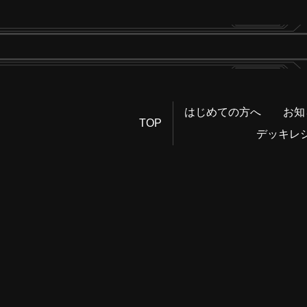
はじめての方へ
お知
TOP
デッキレ