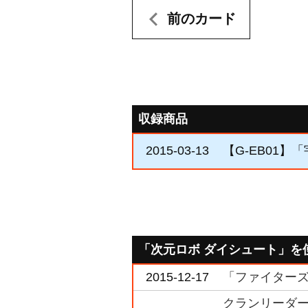
前のカード
収録商品
2015-03-13
【G-EB01】
「次元ロボ ダイシュート」を
2015-12-17
「ファイターズコ
クランリーダー