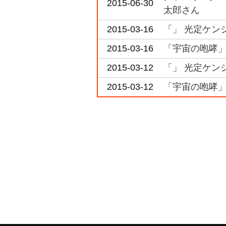
2015-06-30
太郎さん
2015-03-16
「」 光定ケン
2015-03-16
「宇宙の咆哮」
2015-03-12
「」 光定ケン
2015-03-12
「宇宙の咆哮」