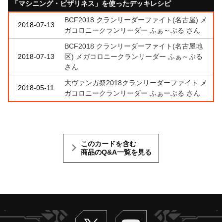
「マシニング・ビザリネス」を使ったデッキレシピ
BCF2018 クランリーダーファイト(名古屋) メ
2018-07-13
ガコロニークランリーダー ふぁ～ぶる さん
BCF2018 クランリーダーファイト(名古屋地
2018-07-13
区) メガコロニークランリーダー ふぁ～ぶる
さん
大ヴァンガ祭2018クランリーダーファイト メ
2018-05-11
ガコロニークランリーダー ふぁーぶる さん
このカードを含む
商品のQ&A一覧を見る
Twitter
ヴァンガードch