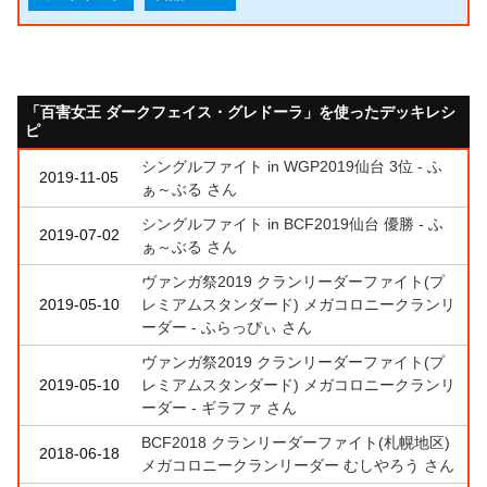
「百害女王 ダークフェイス・グレドーラ」を使ったデッキレシ
ピ
シングルファイト in WGP2019仙台 3位 - ふ
2019-11-05
ぁ～ぶる さん
シングルファイト in BCF2019仙台 優勝 - ふ
2019-07-02
ぁ～ぶる さん
ヴァンガ祭2019 クランリーダーファイト(プ
2019-05-10
レミアムスタンダード) メガコロニークランリ
ーダー - ふらっぴぃ さん
ヴァンガ祭2019 クランリーダーファイト(プ
2019-05-10
レミアムスタンダード) メガコロニークランリ
ーダー - ギラファ さん
BCF2018 クランリーダーファイト(札幌地区)
2018-06-18
メガコロニークランリーダー むしやろう さん