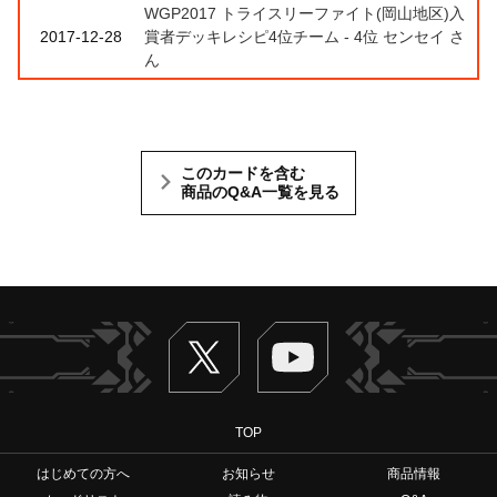
WGP2017 トライスリーファイト(岡山地区)入
2017-12-28
賞者デッキレシピ4位チーム - 4位 センセイ さ
ん
このカードを含む
商品のQ&A一覧を見る
Twitter
ヴァンガードch
TOP
はじめての方へ
お知らせ
商品情報