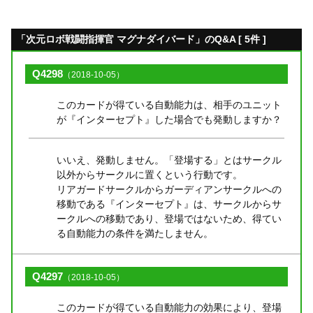
「次元ロボ戦闘指揮官 マグナダイバード」のQ&A [ 5件 ]
Q4298
（2018-10-05）
このカードが得ている自動能力は、相手のユニット
が『インターセプト』した場合でも発動しますか？
いいえ、発動しません。「登場する」とはサークル
以外からサークルに置くという行動です。
リアガードサークルからガーディアンサークルへの
移動である『インターセプト』は、サークルからサ
ークルへの移動であり、登場ではないため、得てい
る自動能力の条件を満たしません。
Q4297
（2018-10-05）
このカードが得ている自動能力の効果により、登場