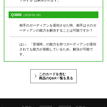
Q3666
（2018-01-18）
相手のガーディアンを退却させた時、相手はそのガ
ーディアンの能力を解決することは可能ですか？
はい、「登場時」の能力を持つガーディアンが退却
されても能力が発動しているため、解決が可能で
す。
このカードを含む
商品のQ&A一覧を見る