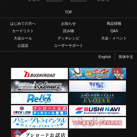
TOP
はじめての方へ
お知らせ
商品情報
カードリスト
読み物
Q&A
大会ルール
デッキレシピ
大会・イベント
公認店
ユーザーサポート
English
简体中文