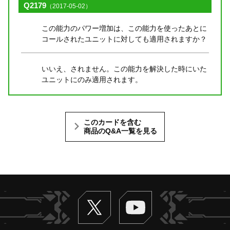
Q2179
（2017-05-02）
この能力のパワー増加は、この能力を使ったあとに
コールされたユニットに対しても適用されますか？
いいえ、されません。この能力を解決した時にいた
ユニットにのみ適用されます。
このカードを含む
商品のQ&A一覧を見る
Twitter
ヴァンガードch