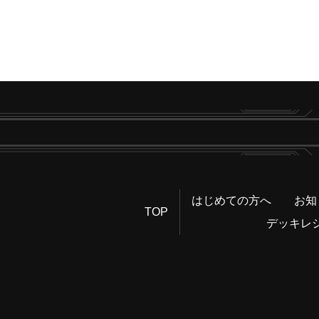
はじめての方へ
お知
TOP
デッキレ