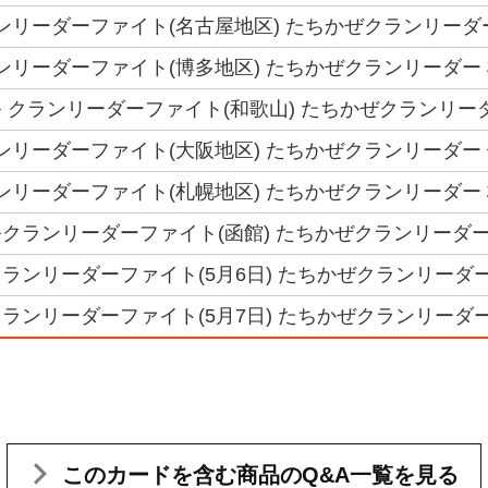
クランリーダーファイト(名古屋地区) たちかぜクランリーダ
クランリーダーファイト(博多地区) たちかぜクランリーダー
 クランリーダーファイト(和歌山) たちかぜクランリーダ
クランリーダーファイト(大阪地区) たちかぜクランリーダー
クランリーダーファイト(札幌地区) たちかぜクランリーダー
クランリーダーファイト(函館) たちかぜクランリーダー
ランリーダーファイト(5月6日) たちかぜクランリーダー
ランリーダーファイト(5月7日) たちかぜクランリーダー
このカードを含む
商品のQ&A一覧を見る