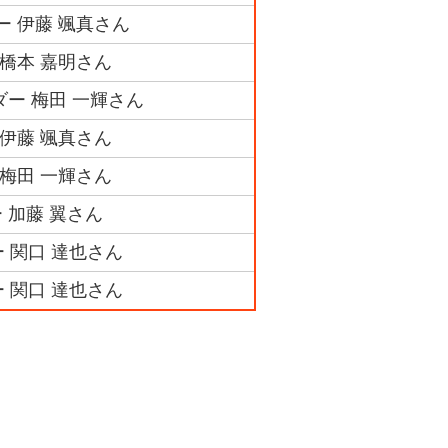
ー 伊藤 颯真さん
 橋本 嘉明さん
ー 梅田 一輝さん
 伊藤 颯真さん
 梅田 一輝さん
 加藤 翼さん
 関口 達也さん
 関口 達也さん