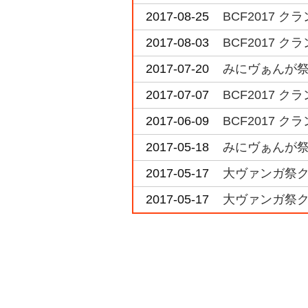
2017-08-25
BCF2017 
2017-08-03
BCF2017 
2017-07-20
みにヴぁんが祭
2017-07-07
BCF2017 
2017-06-09
BCF2017 
2017-05-18
みにヴぁんが祭
2017-05-17
大ヴァンガ祭ク
2017-05-17
大ヴァンガ祭ク