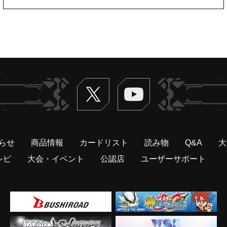
Twitter
ヴァンガードch
らせ
商品情報
カードリスト
読み物
Q&A
大
シピ
大会・イベント
公認店
ユーザーサポート