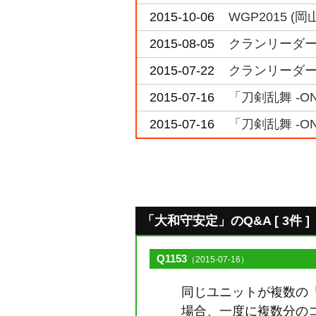
2015-10-06
WGP2015 
2015-08-05
クランリーダー
2015-07-22
クランリーダー
2015-07-16
「刀剣乱舞 -O
2015-07-16
「刀剣乱舞 -O
「大和守安定」のQ&A [ 3件 ]
Q1153
（2015-07-16）
同じユニットが複数の
場合、一度に複数分の