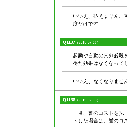
いいえ、払えません。
度だけです。
Q1137
（2015-07-16）
起動や自動の真剣必殺
得た効果はなくなって
いいえ、なくなりませ
Q1136
（2015-07-16）
一度、誉のコストを払
トした場合は、誉のコ