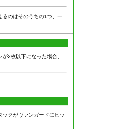
えるのはそのうちの1つ、一
ンが2枚以下になった場合、
タックがヴァンガードにヒッ