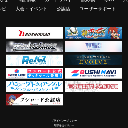
シピ
大会・イベント
公認店
ユーザーサポート
プライバシーポリシー
外部送信ポリシー