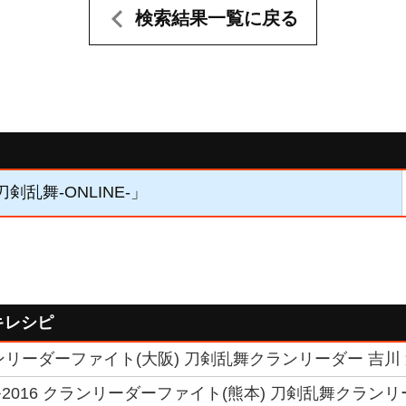
検索結果一覧に戻る
刀剣乱舞-ONLINE-」
キレシピ
ランリーダーファイト(大阪) 刀剣乱舞クランリーダー 吉川
2016 クランリーダーファイト(熊本) 刀剣乱舞クランリ