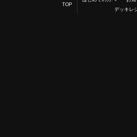
TOP
デッキレ