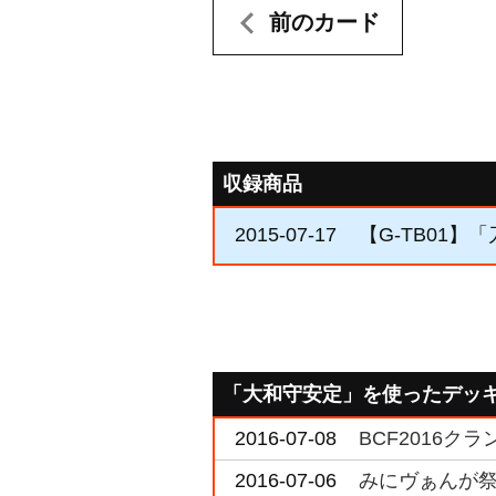
前のカード
収録商品
2015-07-17
【G-TB01】「
「大和守安定」を使ったデッ
2016-07-08
BCF2016ク
2016-07-06
みにヴぁんが祭