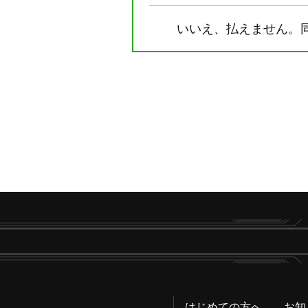
いいえ、払えません。
はじめての方へ
お知