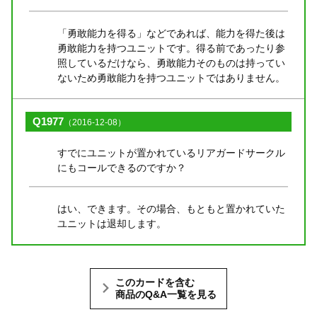
「勇敢能力を得る」などであれば、能力を得た後は
勇敢能力を持つユニットです。得る前であったり参
照しているだけなら、勇敢能力そのものは持ってい
ないため勇敢能力を持つユニットではありません。
Q1977
（2016-12-08）
すでにユニットが置かれているリアガードサークル
にもコールできるのですか？
はい、できます。その場合、もともと置かれていた
ユニットは退却します。
このカードを含む
商品のQ&A一覧を見る