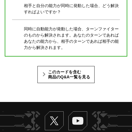
相手と自分の能力が同時に発動した場合、どう解決
すればよいですか？
同時に自動能力が発動した場合、ターンファイター
のものから解決されます。あなたのターンであれば
あなたの能力から、相手のターンであれば相手の能
力から解決されます。
このカードを含む
商品のQ&A一覧を見る
Twitter
ヴァンガードch