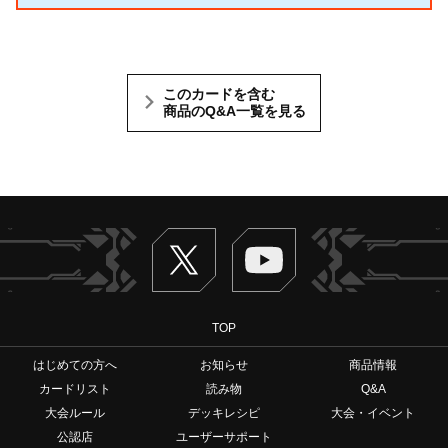
このカードを含む
商品のQ&A一覧を見る
Twitter
ヴァンガードch
TOP
はじめての方へ
お知らせ
商品情報
カードリスト
読み物
Q&A
大会ルール
デッキレシピ
大会・イベント
公認店
ユーザーサポート