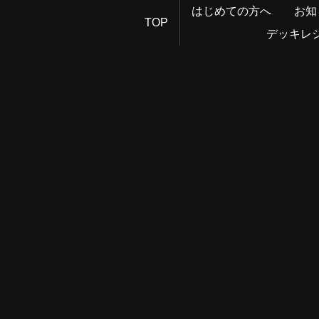
はじめての方へ
お知
TOP
デッキレ