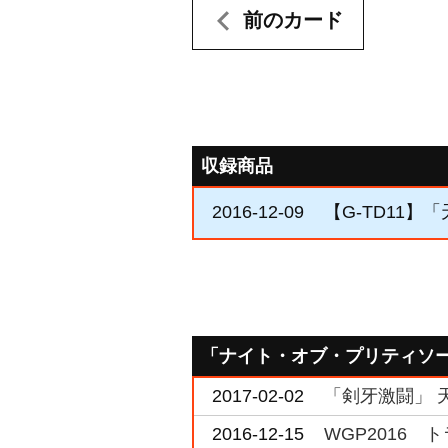
前のカード
収録商品
2016-12-09
【G-TD11】
「ナイト・オブ・プリティソ
2017-02-02
「剣牙激闘」 
2016-12-15
WGP2016 