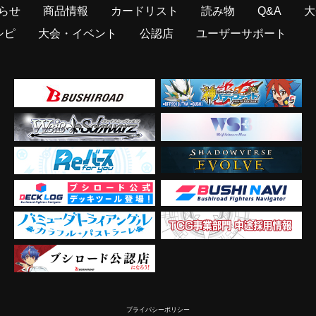
らせ
商品情報
カードリスト
読み物
Q&A
大
シピ
大会・イベント
公認店
ユーザーサポート
プライバシーポリシー