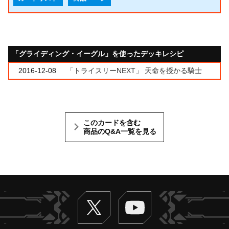
「グライディング・イーグル」を使ったデッキレシピ
2016-12-08
「トライスリーNEXT」 天命を授かる騎士
このカードを含む
商品のQ&A一覧を見る
Twitter
ヴァンガードch