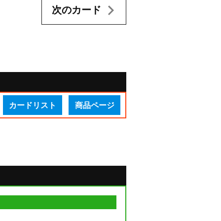
次のカード
カードリスト
商品ページ