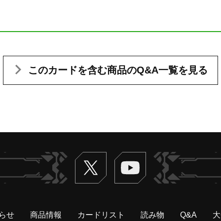
このカードを含む
商品のQ&A一覧を見る
Twitter
ヴァンガードch
らせ
商品情報
カードリスト
読み物
Q&A
大