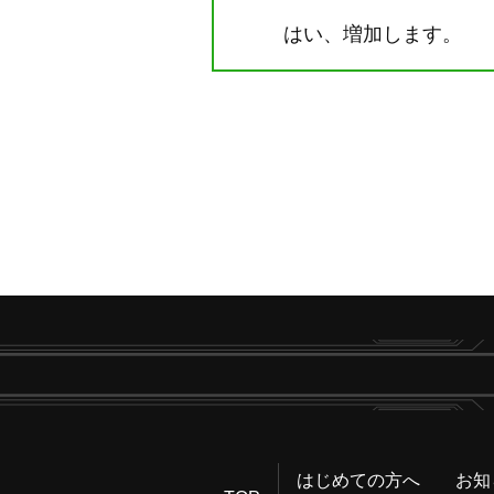
はい、増加します。
はじめての方へ
お知