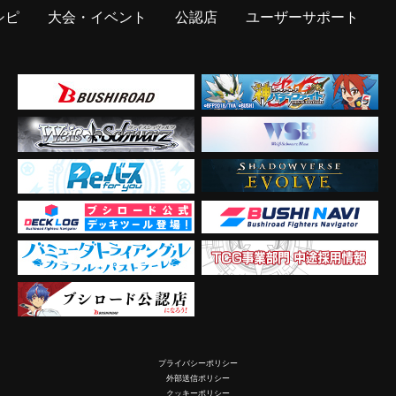
シピ
大会・イベント
公認店
ユーザーサポート
プライバシーポリシー
外部送信ポリシー
クッキーポリシー