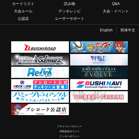
カードリスト
読み物
Q&A
大会ルール
デッキレシピ
大会・イベント
公認店
ユーザーサポート
English
简体中文
プライバシーポリシー
外部送信ポリシー
クッキーポリシー