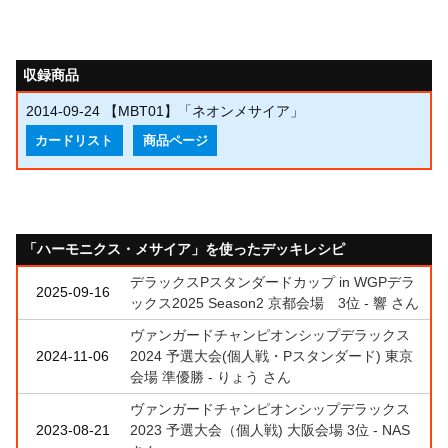
収録商品
2014-09-24
【MBT01】「ネオンメサイア」
カードリスト
商品ページ
「ハーモニクス・メサイア」を使ったデッキレシピ
デラックスPスタンダードカップ in WGPデラ
2025-09-16
ックス2025 Season2 京都会場 3位 - 響 さん
ヴァンガードチャンピオンシップデラックス
2024-11-06
2024 予選大会(個人戦・Pスタンダード) 東京
会場 準優勝 - りょう さん
ヴァンガードチャンピオンシップデラックス
2023-08-21
2023 予選大会（個人戦) 大阪会場 3位 - NAS