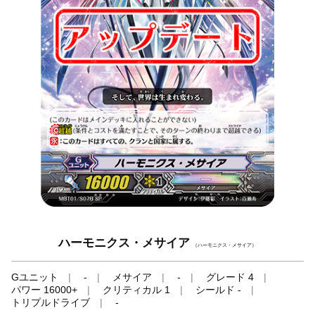
ハーモニクス・メサイア
（ハーモニクス・メサイア）
Gユニット
-
メサイア
-
グレード 4
パワー 16000+
クリティカル 1
シールド -
トリプルドライブ
-