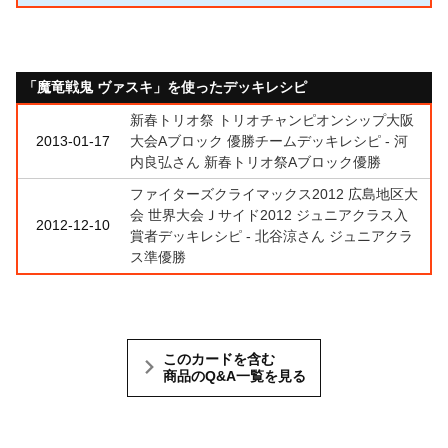
「魔竜戦鬼 ヴァスキ」を使ったデッキレシピ
新春トリオ祭 トリオチャンピオンシップ大阪
2013-01-17
大会Aブロック 優勝チームデッキレシピ - 河
内良弘さん 新春トリオ祭Aブロック優勝
ファイターズクライマックス2012 広島地区大
会 世界大会Ｊサイド2012 ジュニアクラス入
2012-12-10
賞者デッキレシピ - 北谷涼さん ジュニアクラ
ス準優勝
このカードを含む
商品のQ&A一覧を見る