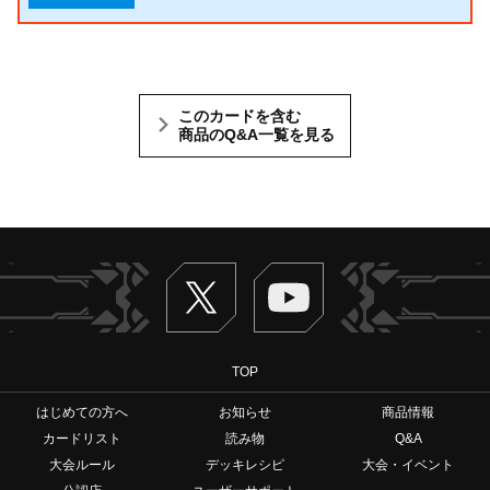
このカードを含む
商品のQ&A一覧を見る
Twitter
ヴァンガードch
TOP
はじめての方へ
お知らせ
商品情報
カードリスト
読み物
Q&A
大会ルール
デッキレシピ
大会・イベント