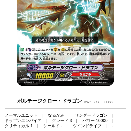
ボルテージクロー・ドラゴン
（ボルテージクロー・ドラゴン）
ノーマルユニット
なるかみ
サンダードラゴン
ドラゴンエンパイア
グレード 3
パワー 10000
クリティカル 1
シールド -
ツインドライブ
-