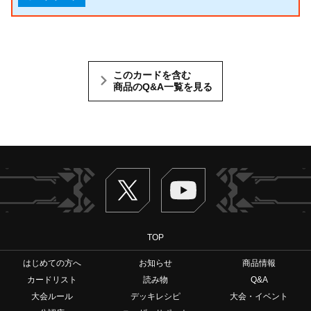
このカードを含む
商品のQ&A一覧を見る
Twitter
ヴァンガードch
TOP
はじめての方へ
お知らせ
商品情報
カードリスト
読み物
Q&A
大会ルール
デッキレシピ
大会・イベント