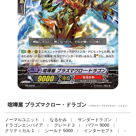
喧嘩屋 プラズマクロー・ドラゴン
（ブロウラー プラズマクロー・ドラゴン）
ノーマルユニット
なるかみ
サンダードラゴン
ドラゴンエンパイア
グレード 2
パワー 9000
クリティカル 1
シールド 5000
インターセプト
-