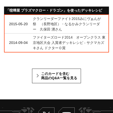
「喧嘩屋 プラズマクロー・ドラゴン」を使ったデッキレシピ
クランリーダーファイト2015みにヴぁんが
2015-05-20
祭 （長野地区）・なるかみクランリーダ
ー 久保田 湧さん
ファイターズロード2014 オープンクラス 東
2014-09-04
京地区大会 入賞者デッキレシピ - サクマカズ
キさん ドクターＯ賞
このカードを含む
商品のQ&A一覧を見る
Twitter
ヴァンガードch