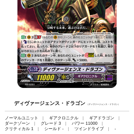
ディヴァージェンス・ドラゴン
（ディヴァージェンス・ドラゴン）
ノーマルユニット
ギアクロニクル
ギアドラゴン
ダークゾーン
グレード 3
パワー 11000
クリティカル 1
シールド -
ツインドライブ
-