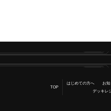
はじめての方へ
お知
TOP
デッキレ