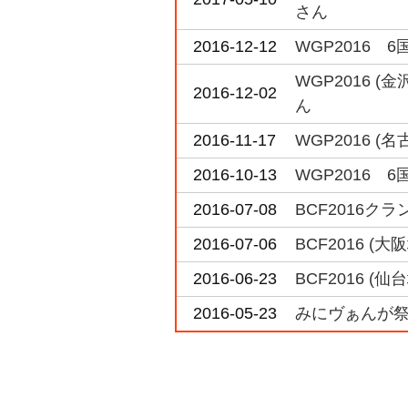
さん
2016-12-12
WGP2016 
WGP2016 
2016-12-02
ん
2016-11-17
WGP2016 
2016-10-13
WGP2016 
2016-07-08
BCF2016ク
2016-07-06
BCF2016 
2016-06-23
BCF2016 
2016-05-23
みにヴぁんが祭