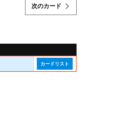
次のカード
カードリスト