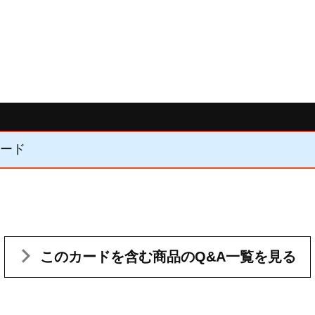
カード
このカードを含む
商品のQ&A一覧を見る