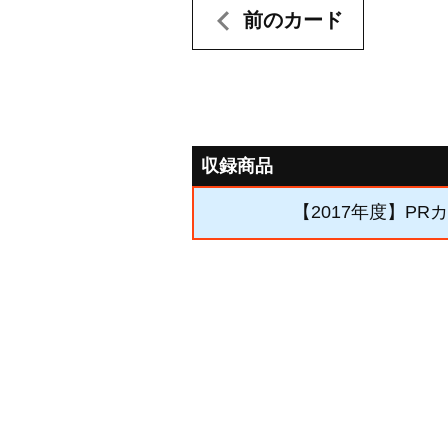
前のカード
収録商品
【2017年度】PR