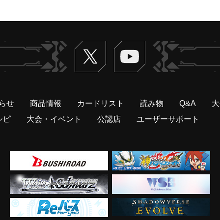
Twitter
ヴァンガードch
らせ
商品情報
カードリスト
読み物
Q&A
大
シピ
大会・イベント
公認店
ユーザーサポート