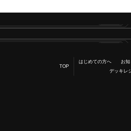
はじめての方へ
お知
TOP
デッキレ