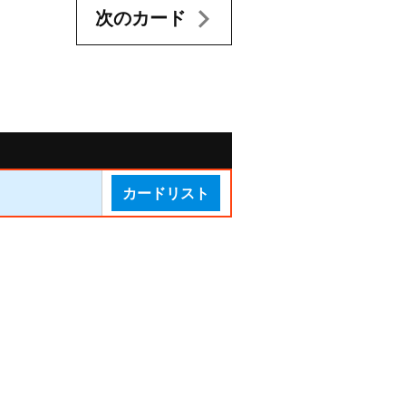
次のカード
カードリスト