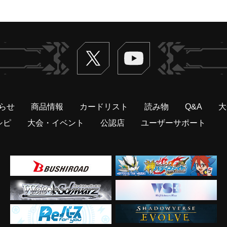
Twitter
ヴァンガードch
らせ
商品情報
カードリスト
読み物
Q&A
大
シピ
大会・イベント
公認店
ユーザーサポート