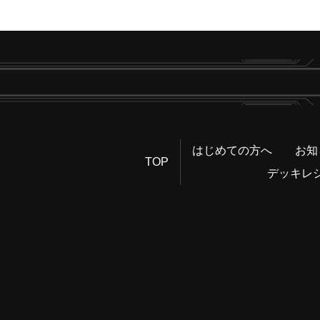
はじめての方へ
お知
TOP
デッキレ