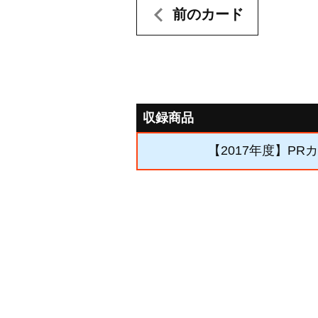
前のカード
収録商品
【2017年度】PR