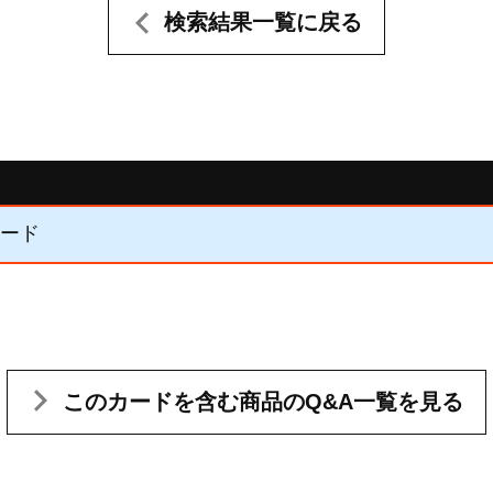
検索結果一覧に戻る
カード
このカードを含む
商品のQ&A一覧を見る